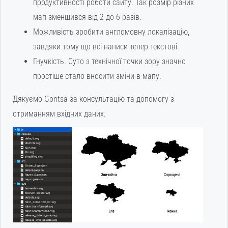
продуктивності роботи сайту. Так розмір різних
мап зменшився від 2 до 6 разів.
Можливість зробити англомовну локалізацію,
завдяки тому що всі написи тепер текстові.
Гнучкість. Суто з технічної точки зору значно
простіше стало вносити зміни в мапу.
Дякуємо Gontsa за консультацію та допомогу з
отриманням вхідних даних.