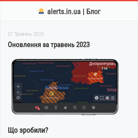
alerts.in.ua | Блог
27 Травень 2023
Оновлення за травень 2023
Що зробили?