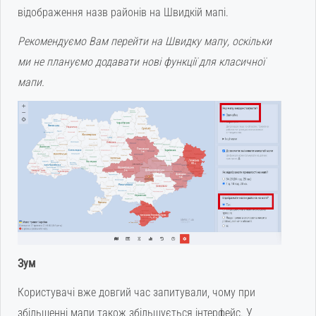
відображення назв районів на Швидкій мапі.
Рекомендуємо Вам перейти на Швидку мапу, оскільки
ми не плануємо додавати нові функції для класичної
мапи.
Зум
Користувачі вже довгий час запитували, чому при
збільшенні мапи також збільшується інтерфейс. У