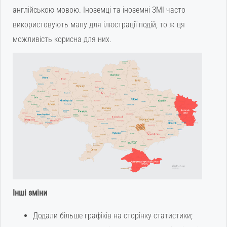
англійською мовою. Іноземці та іноземні ЗМІ часто
використовують мапу для ілюстрації подій, то ж ця
можливість корисна для них.
Інші зміни
Додали більше графіків на сторінку статистики;