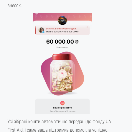
внесок.
Усі зібрані кошти автоматично передані до фонду UA
First Aid, і саме ваша підтримка допомогла успішно