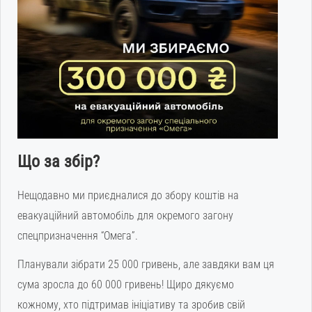
Що за збір?
Нещодавно ми приєдналися до збору коштів на
евакуаційний автомобіль для окремого загону
спецпризначення “Омега”.
Планували зібрати 25 000 гривень, але завдяки вам ця
сума зросла до 60 000 гривень! Щиро дякуємо
кожному, хто підтримав ініціативу та зробив свій